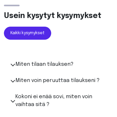
Usein kysytyt kysymykset
Kaikki kysymykset
Miten tilaan tilauksen?
Miten voin peruuttaa tilaukseni ?
Kokoni ei enää sovi, miten voin
vaihtaa sitä ?