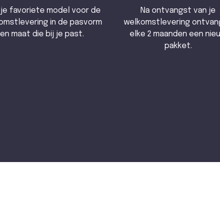
 je favoriete model voor de
Na ontvangst van je
omstlevering in de pasvorm
welkomstlevering ontvan
en maat die bij je past.
elke 2 maanden een nie
pakket.