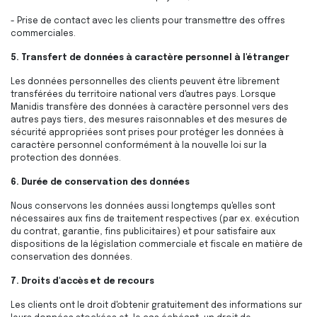
- Prise de contact avec les clients pour transmettre des offres
commerciales.
5. Transfert de données à caractère personnel à l'étranger
Les données personnelles des clients peuvent être librement
transférées du territoire national vers d'autres pays. Lorsque
Manidis transfère des données à caractère personnel vers des
autres pays tiers, des mesures raisonnables et des mesures de
sécurité appropriées sont prises pour protéger les données à
caractère personnel conformément à la nouvelle loi sur la
protection des données.
6. Durée de conservation des données
Nous conservons les données aussi longtemps qu'elles sont
nécessaires aux fins de traitement respectives (par ex. exécution
du contrat, garantie, fins publicitaires) et pour satisfaire aux
dispositions de la législation commerciale et fiscale en matière de
conservation des données.
7. Droits d'accès et de recours
Les clients ont le droit d'obtenir gratuitement des informations sur