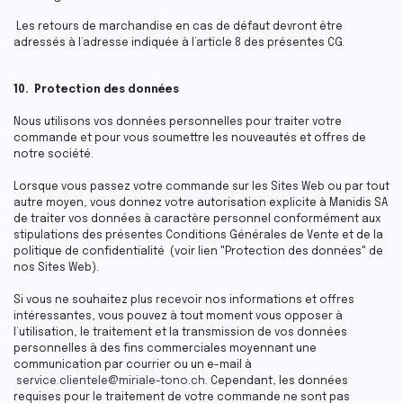
Les retours de marchandise en cas de défaut devront être
adressés à l’adresse indiquée à l’article 8 des présentes CG.
10. Protection des données
Nous utilisons vos données personnelles pour traiter votre
commande et pour vous soumettre les nouveautés et offres de
notre société.
Lorsque vous passez votre commande sur les Sites Web ou par tout
autre moyen, vous donnez votre autorisation explicite à Manidis SA
de traiter vos données à caractère personnel conformément aux
stipulations des présentes Conditions Générales de Vente et de la
politique de confidentialité (voir lien "Protection des données" de
nos Sites Web).
Si vous ne souhaitez plus recevoir nos informations et offres
intéressantes, vous pouvez à tout moment vous opposer à
l’utilisation, le traitement et la transmission de vos données
personnelles à des fins commerciales moyennant une
communication par courrier ou un e-mail à
service.clientele@miriale-tono.ch
. Cependant, les données
requises pour le traitement de votre commande ne sont pas