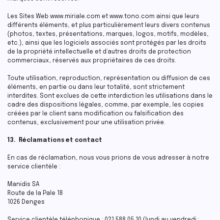
Les Sites Web www.miriale.com et www.tono.com ainsi que leurs
différents éléments, et plus particulièrement leurs divers contenus
(photos, textes, présentations, marques, logos, motifs, modèles,
etc.), ainsi que les logiciels associés sont protégés par les droits
de la propriété intellectuelle et d’autres droits de protection
commerciaux, réservés aux propriétaires de ces droits.
Toute utilisation, reproduction, représentation ou diffusion de ces
éléments, en partie ou dans leur totalité, sont strictement
interdites. Sont exclues de cette interdiction les utilisations dans le
cadre des dispositions légales, comme, par exemple, les copies
créées par le client sans modification ou falsification des
contenus, exclusivement pour une utilisation privée.
13. Réclamations et contact
En cas de réclamation, nous vous prions de vous adresser à notre
service clientèle :
Manidis SA
Route de la Pale 18
1026 Denges