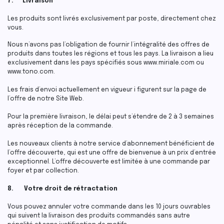
7. Livraison
Les produits sont livrés exclusivement par poste, directement chez
vous.
Nous n’avons pas l’obligation de fournir l’intégralité des offres de
produits dans toutes les régions et tous les pays. La livraison a lieu
exclusivement dans les pays spécifiés sous www.miriale.com ou
www.tono.com.
Les frais d’envoi actuellement en vigueur i figurent sur la page de
l’offre de notre Site Web.
Pour la première livraison, le délai peut s’étendre de 2 à 3 semaines
après réception de la commande.
Les nouveaux clients à notre service d’abonnement bénéficient de
l’offre découverte, qui est une offre de bienvenue à un prix d’entrée
exceptionnel. L’offre découverte est limitée à une commande par
foyer et par collection.
8. Votre droit de rétractation
Vous pouvez annuler votre commande dans les 10 jours ouvrables
qui suivent la livraison des produits commandés sans autre