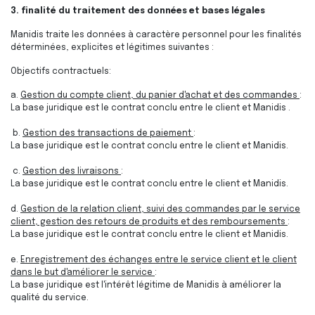
3. finalité du traitement des données et bases légales
Manidis traite les données à caractère personnel pour les finalités
déterminées, explicites et légitimes suivantes :
Objectifs contractuels:
a.
Gestion du compte client, du panier d'achat et des commandes
:
La base juridique est le contrat conclu entre le client et Manidis
.
b.
Gestion des transactions de paiement
:
La base juridique est le contrat conclu entre le client et Manidis.
c.
Gestion des livraisons
:
La base juridique est le contrat conclu entre le client et Manidis.
d.
Gestion de la relation client, suivi des commandes par le service
client, gestion des retours de produits et des remboursements
:
La base juridique est le contrat conclu entre le client et Manidis.
e.
Enregistrement des échanges entre le service client et le client
dans le but d'améliorer le service
:
La base juridique est l'intérêt légitime de Manidis à améliorer la
qualité du service.