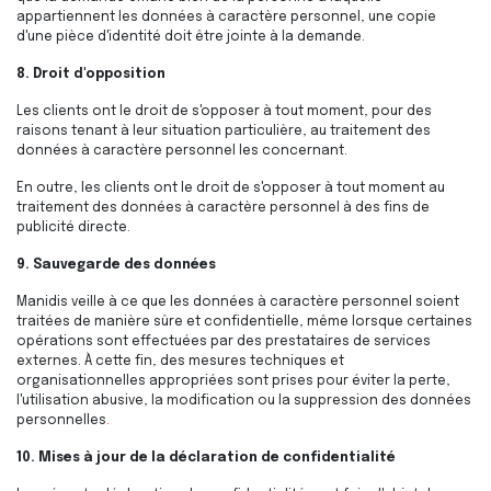
appartiennent les données à caractère personnel, une copie
d'une pièce d'identité doit être jointe à la demande.
8. Droit d'opposition
Les clients ont le droit de s'opposer à tout moment, pour des
raisons tenant à leur situation particulière, au traitement des
données à caractère personnel les concernant.
En outre, les clients ont le droit de s'opposer à tout moment au
traitement des données à caractère personnel à des fins de
publicité directe.
9. Sauvegarde des données
Manidis veille à ce que les données à caractère personnel soient
traitées de manière sûre et confidentielle, même lorsque certaines
opérations sont effectuées par des prestataires de services
externes. À cette fin, des mesures techniques et
organisationnelles appropriées sont prises pour éviter la perte,
l'utilisation abusive, la modification ou la suppression des données
personnelles
.
10. Mises à jour de la déclaration de confidentialité