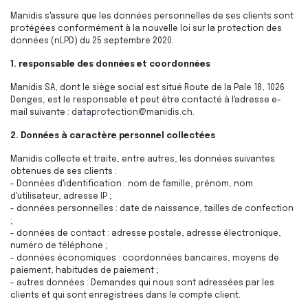
Manidis s'assure que les données personnelles de ses clients sont
protégées conformément à la nouvelle loi sur la protection des
données (nLPD) du 25 septembre 2020.
1. responsable des données et coordonnées
Manidis SA, dont le siège social est situé Route de la Pale 18, 1026
Denges, est le responsable et peut être contacté à l'adresse e-
mail suivante :
dataprotection@manidis.ch
.
2. Données à caractère personnel collectées
Manidis collecte et traite, entre autres, les données suivantes
obtenues de ses clients :
- Données d'identification : nom de famille, prénom, nom
d'utilisateur, adresse IP ;
- données personnelles : date de naissance, tailles de confection
;
- données de contact : adresse postale, adresse électronique,
numéro de téléphone ;
- données économiques : coordonnées bancaires, moyens de
paiement, habitudes de paiement ;
- autres données : Demandes qui nous sont adressées par les
clients et qui sont enregistrées dans le compte client.