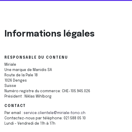
Informations légales
RESPONSABLE DU CONTENU
Miriale
Une marque de Manidis SA
Route de la Pale 18
1026 Denges
Suisse
Numéro registre du commerce: CHE-105.945.026
Président : Niklas Wihlborg
CONTACT
Par email :
service.clientele@miriale-tono.ch
Contactez-nous par téléphone: 021 588 05 10
Lundi - Vendredi de 11h à 17h