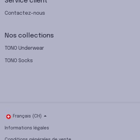
Service client
Contactez-nous
Nos collections
TONO Underwear
TONO Socks
Français (CH)
Informations légales
Conditions générales de vente