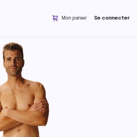
Mon panier
Se connecter