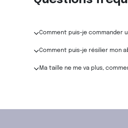
Comment puis-je commander u
Comment puis-je résilier mon 
Ma taille ne me va plus, commen