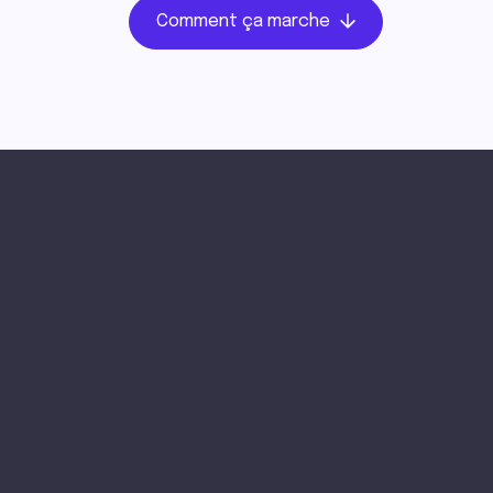
Comment ça marche
Découvre nos co