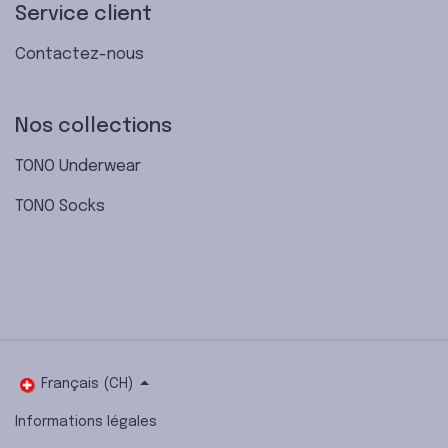
Service client
Contactez-nous
Nos collections
TONO Underwear
TONO Socks
Français (CH)
Informations légales