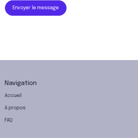
Envoyer le message
Navigation
Accueil
A propos
FAQ