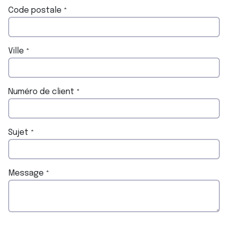
Code postale
*
Ville
*
Numéro de client
*
Sujet
*
Message
*