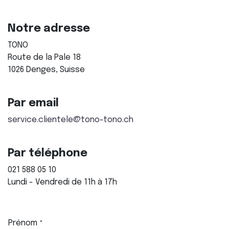
Notre adresse
TONO
Route de la Pale 18
1026 Denges, Suisse
Par email
service.clientele@tono-tono.ch
Par téléphone
021 588 05 10
Lundi - Vendredi de 11h à 17h
Prénom
*