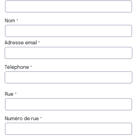
Nom
*
Adresse email
*
Téléphone
*
Rue
*
Numéro de rue
*