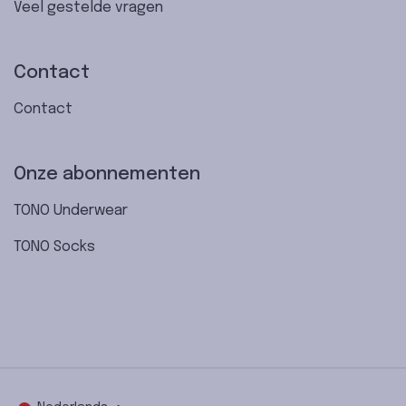
Veel gestelde vragen
Contact
Contact
Onze abonnementen
TONO Underwear
TONO Socks