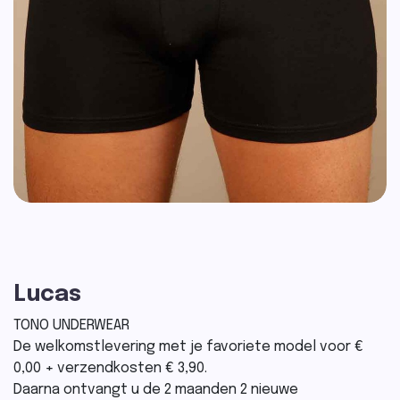
Lucas
TONO UNDERWEAR
De welkomstlevering met je favoriete model voor €
0,00 + verzendkosten € 3,90.
Daarna ontvangt u de 2 maanden 2 nieuwe