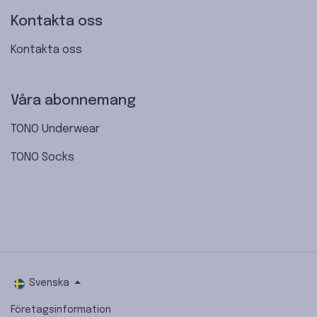
Kontakta oss
Kontakta oss
Våra abonnemang
TONO Underwear
TONO Socks
Svenska
Företagsinformation