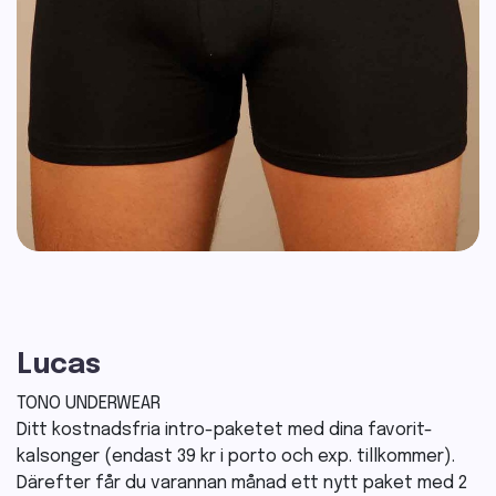
Lucas
TONO UNDERWEAR
Ditt kostnadsfria intro-paketet med dina favorit-
kalsonger (endast 39 kr i porto och exp. tillkommer).
Därefter får du varannan månad ett nytt paket med 2