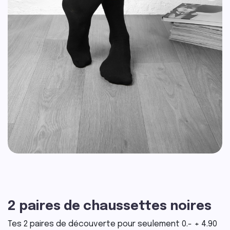
2 paires de chaussettes noires
Tes 2 paires de découverte pour seulement 0.- + 4.90