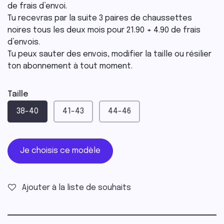
de frais d’envoi.
Tu recevras par la suite 3 paires de chaussettes
noires tous les deux mois pour 21.90 + 4.90 de frais
d’envois.
Tu peux sauter des envois, modifier la taille ou résilier
ton abonnement à tout moment.
Taille
38-40
41-43
44-46
Je choisis ce modèle
Ajouter à la liste de souhaits