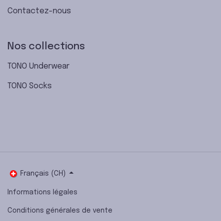
Contactez-nous
Nos collections
TONO Underwear
TONO Socks
Français (CH)
Informations légales
Conditions générales de vente